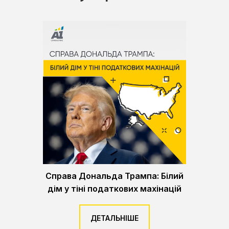
Справа Дональда Трампа: Білий
дім у тіні податкових махінацій
ДЕТАЛЬНІШЕ