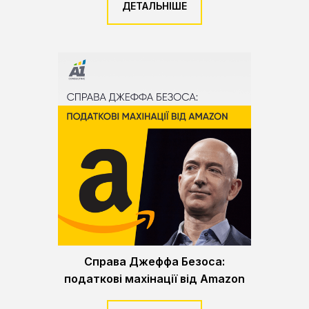
ДЕТАЛЬНІШЕ
Справа Джеффа Безоса:
податкові махінації від Amazon