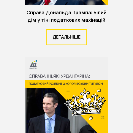
Справа Дональда Трампа: Білий
дім у тіні податкових махінацій
ДЕТАЛЬНІШЕ