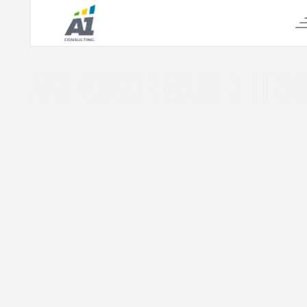
А1 CONSULTIN