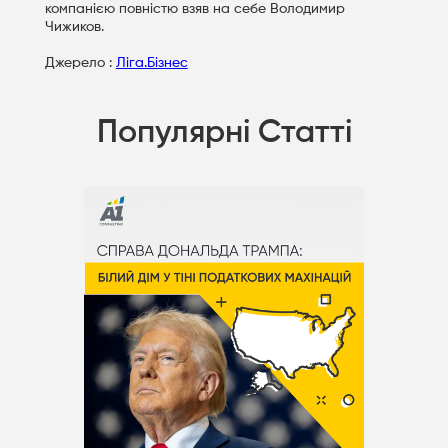
компанією повністю взяв на себе Володимир
Чижиков.
Джерело :
Ліга.Бізнес
Популярні Статті