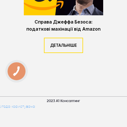
Справа Джеффа Безоса:
податкові махінації від Amazon
ДЕТАЛЬНІШЕ
2023 А1 Консалтинг
Угода користувача