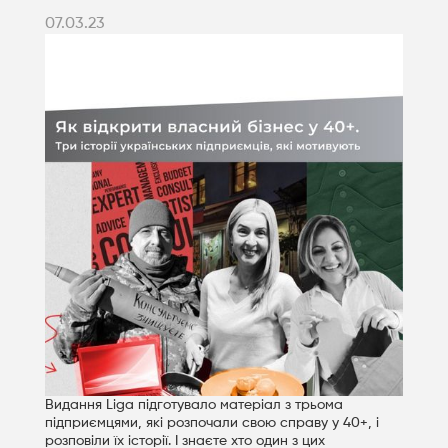
07.03.23
Видання Liga підготувало матеріал з трьома
підприємцями, які розпочали свою справу у 40+, і
розповіли їх історії. І знаєте хто один з цих