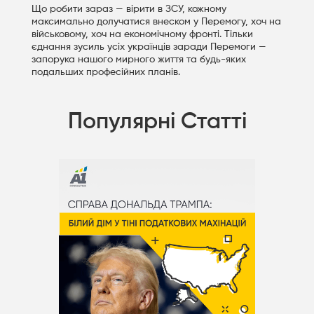
Що робити зараз — вірити в ЗСУ, кожному
максимально долучатися внеском у Перемогу, хоч на
військовому, хоч на економічному фронті. Тільки
єднання зусиль усіх українців заради Перемоги —
запорука нашого мирного життя та будь-яких
подальших професійних планів.
Популярні Статті