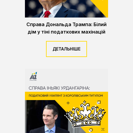
Справа Дональда Трампа: Білий
дім у тіні податкових махінацій
ДЕТАЛЬНІШЕ