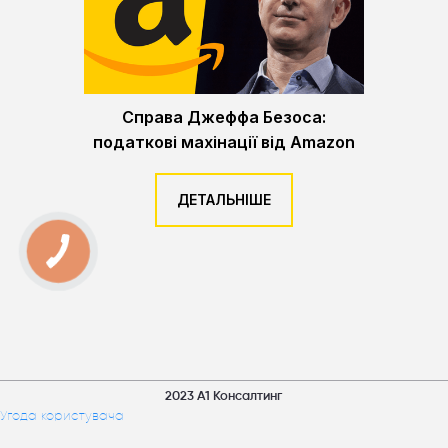
Справа Джеффа Безоса:
податкові махінації від Amazon
ДЕТАЛЬНІШЕ
2023 А1 Консалтинг
Угода користувача